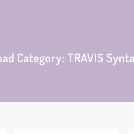
ad Category:
TRAVIS Synta