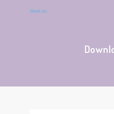
TRAVIS GO
Downlo