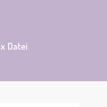
x Datei