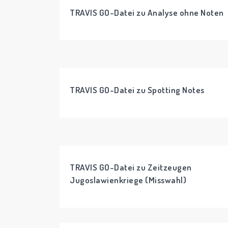
TRAVIS GO-Datei zu Analyse ohne Noten
TRAVIS GO-Datei zu Spotting Notes
TRAVIS GO-Datei zu Zeitzeugen
Jugoslawienkriege (Misswahl)