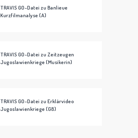
TRAVIS GO-Datei zu Banlieue
Kurzfilmanalyse (A)
TRAVIS GO-Datei zu Zeitzeugen
Jugoslawienkriege (Musikerin)
TRAVIS GO-Datei zu Erklärvideo
Jugoslawienkriege (G8)