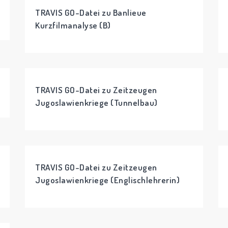
TRAVIS GO-Datei zu Banlieue
Kurzfilmanalyse (B)
TRAVIS GO-Datei zu Zeitzeugen
Jugoslawienkriege (Tunnelbau)
TRAVIS GO-Datei zu Zeitzeugen
Jugoslawienkriege (Englischlehrerin)