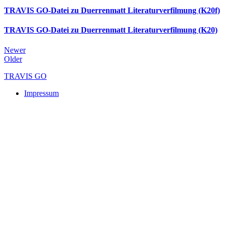
TRAVIS GO-Datei zu Duerrenmatt Literaturverfilmung (K20f)
TRAVIS GO-Datei zu Duerrenmatt Literaturverfilmung (K20)
Newer
Older
TRAVIS GO
Impressum