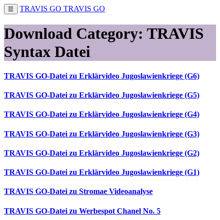
TRAVIS GO
TRAVIS GO
☰
Download Category:
TRAVIS
Syntax Datei
TRAVIS GO-Datei zu Erklärvideo Jugoslawienkriege (G6)
TRAVIS GO-Datei zu Erklärvideo Jugoslawienkriege (G5)
TRAVIS GO-Datei zu Erklärvideo Jugoslawienkriege (G4)
TRAVIS GO-Datei zu Erklärvideo Jugoslawienkriege (G3)
TRAVIS GO-Datei zu Erklärvideo Jugoslawienkriege (G2)
TRAVIS GO-Datei zu Erklärvideo Jugoslawienkriege (G1)
TRAVIS GO-Datei zu Stromae Videoanalyse
TRAVIS GO-Datei zu Werbespot Chanel No. 5