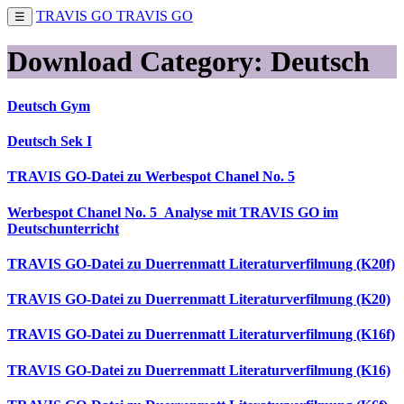
TRAVIS GO
TRAVIS GO
☰
Download Category:
Deutsch
Deutsch Gym
Deutsch Sek I
TRAVIS GO-Datei zu Werbespot Chanel No. 5
Werbespot Chanel No. 5_Analyse mit TRAVIS GO im
Deutschunterricht
TRAVIS GO-Datei zu Duerrenmatt Literaturverfilmung (K20f)
TRAVIS GO-Datei zu Duerrenmatt Literaturverfilmung (K20)
TRAVIS GO-Datei zu Duerrenmatt Literaturverfilmung (K16f)
TRAVIS GO-Datei zu Duerrenmatt Literaturverfilmung (K16)