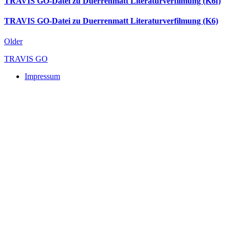
TRAVIS GO-Datei zu Duerrenmatt Literaturverfilmung (K6f)
TRAVIS GO-Datei zu Duerrenmatt Literaturverfilmung (K6)
Older
TRAVIS GO
Impressum